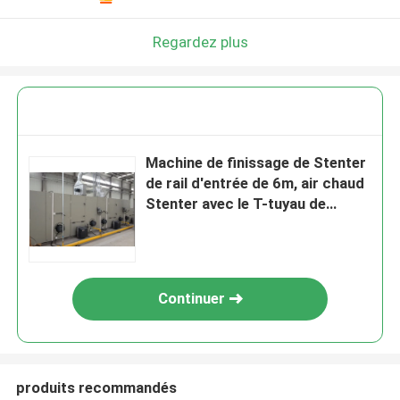
Regardez plus
Machine de finissage de Stenter
de rail d'entrée de 6m, air chaud
Stenter avec le T-tuyau de
combustion de gaz
Continuer
produits recommandés