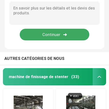
AUTRES CATÉGORIES DE NOUS
machine de finissage de stenter
(33)