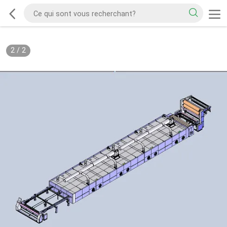
2
/
2