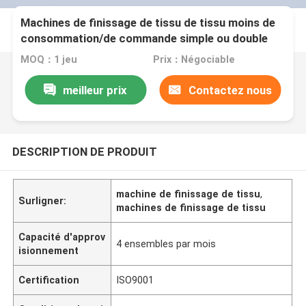
Machines de finissage de tissu de tissu moins de
consommation/de commande simple ou double
MOQ：1 jeu
Prix：Négociable
meilleur prix
Contactez nous
DESCRIPTION DE PRODUIT
machine de finissage de tissu
,
Surligner:
machines de finissage de tissu
Capacité d'approv
4 ensembles par mois
isionnement
Certification
ISO9001