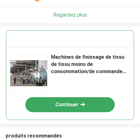
Regardez plus
Machines de finissage de tissu
de tissu moins de
consommation/de commande
simple ou double
Continuer
produits recommandés