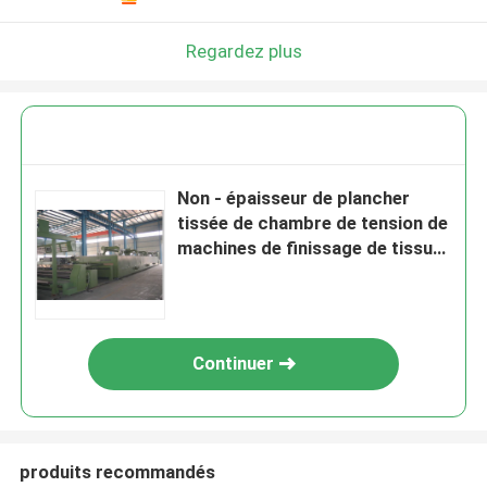
Regardez plus
Non - épaisseur de plancher
tissée de chambre de tension de
machines de finissage de tissu
librement 80mm
Continuer
produits recommandés