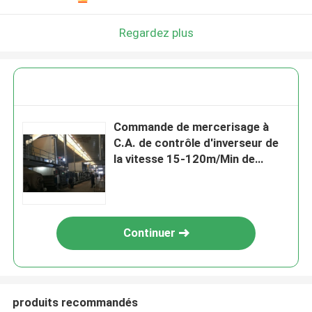
Regardez plus
Commande de mercerisage à
C.A. de contrôle d'inverseur de
la vitesse 15-120m/Min de
machine de garantie de 1 an
Continuer
produits recommandés