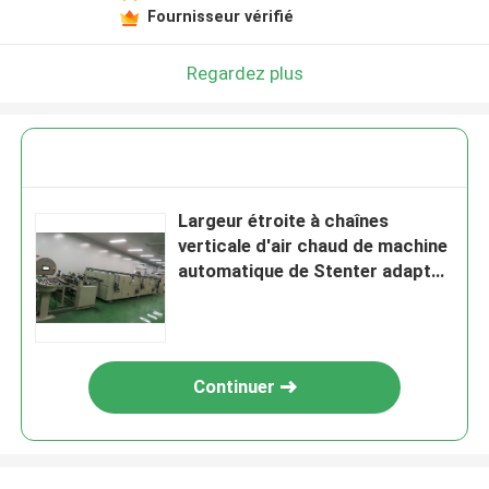
Fournisseur vérifié
Regardez plus
Largeur étroite à chaînes
verticale d'air chaud de machine
automatique de Stenter adaptée
aux besoins du client
Continuer