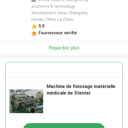
economy & technology
development zone, Changsha,
Hunan, China ,La Chine
5.0
Fournisseur vérifié
Regardez plus
Machine de finissage matérielle
médicale de Stenter