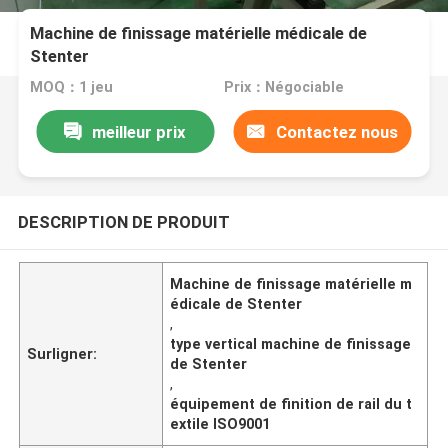
Machine de finissage matérielle médicale de
Stenter
MOQ：1 jeu
Prix：Négociable
meilleur prix
Contactez nous
DESCRIPTION DE PRODUIT
Machine de finissage matérielle m
édicale de Stenter
,
type vertical machine de finissage
Surligner:
de Stenter
,
équipement de finition de rail du t
extile ISO9001