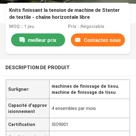
Knits finissant la tension de machine de Stenter
de textile - chaîne horizontale libre
MOQ：1 jeu
Prix：Négociable
meilleur prix
Contactez nous
DESCRIPTION DE PRODUIT
machines de finissage de tissu
,
Surligner:
machine de finissage de tissu
Capacité d'approv
4 ensembles par mois
isionnement
Certification
ISO9001