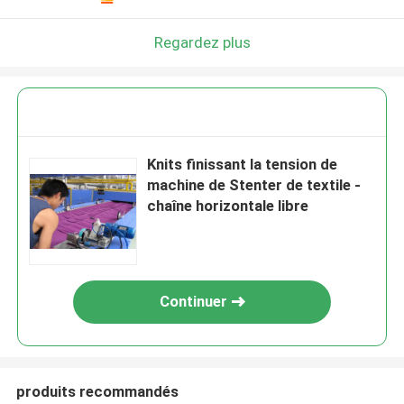
Regardez plus
Knits finissant la tension de
machine de Stenter de textile -
chaîne horizontale libre
Continuer
produits recommandés