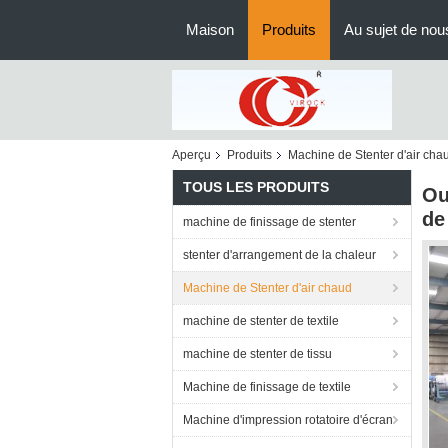
Maison
Produits
Au sujet de nou
Aperçu
Produits
Machine de Stenter d'air cha
TOUS LES PRODUITS
Ou
de
machine de finissage de stenter
stenter d'arrangement de la chaleur
Machine de Stenter d'air chaud
machine de stenter de textile
machine de stenter de tissu
Machine de finissage de textile
Machine d'impression rotatoire d'écran