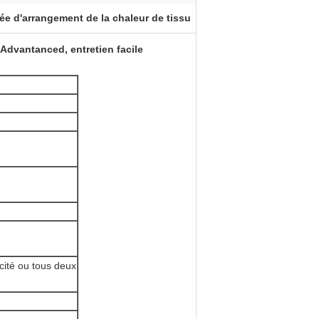
ée d'arrangement de la chaleur de tissu
'Advantanced, entretien facile
cité ou tous deux