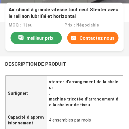
Air chaud à grande vitesse tout neuf Stenter avec
le rail non lubrifié et horizontal
MOQ：1 jeu
Prix：Négociable
meilleur prix
Contactez nous
DESCRIPTION DE PRODUIT
stenter d'arrangement de la chale
ur
Surligner:
,
machine tricotée d'arrangement d
e la chaleur de tissu
Capacité d'approv
4 ensembles par mois
isionnement