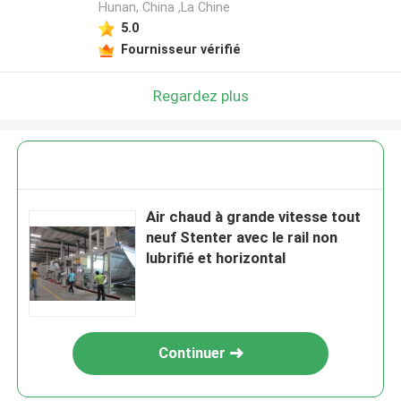
Hunan, China ,La Chine
5.0
Fournisseur vérifié
Regardez plus
Air chaud à grande vitesse tout
neuf Stenter avec le rail non
lubrifié et horizontal
Continuer