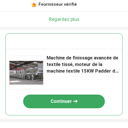
Fournisseur vérifié
Regardez plus
Machine de finissage avancée de
textile tissé, moteur de la
machine textile 15KW Padder de
Stenter
Continuer