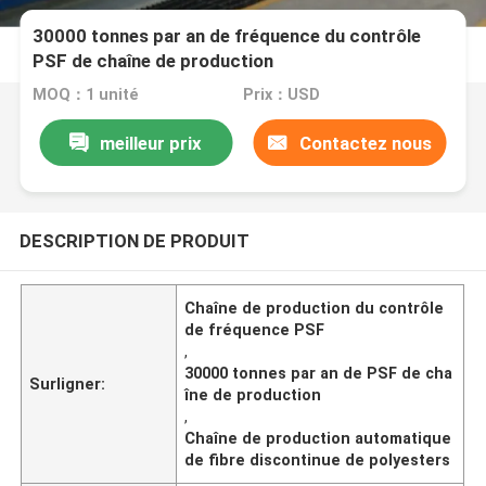
30000 tonnes par an de fréquence du contrôle
PSF de chaîne de production
MOQ：1 unité
Prix：USD
meilleur prix
Contactez nous
DESCRIPTION DE PRODUIT
Chaîne de production du contrôle
de fréquence PSF
,
30000 tonnes par an de PSF de cha
Surligner:
îne de production
,
Chaîne de production automatique
de fibre discontinue de polyesters