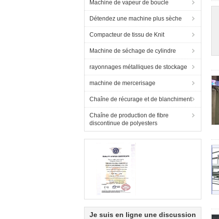
Machine de vapeur de boucle
Détendez une machine plus sèche
Compacteur de tissu de Knit
Machine de séchage de cylindre
rayonnages métalliques de stockage
machine de mercerisage
Chaîne de récurage et de blanchiment
Chaîne de production de fibre
discontinue de polyesters
Je suis en ligne une discussion