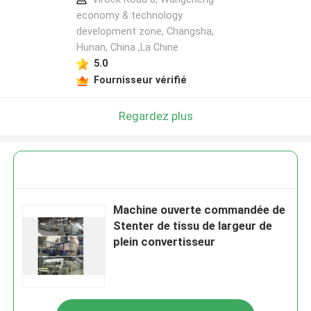
economy & technology
development zone, Changsha,
Hunan, China ,La Chine
5.0
Fournisseur vérifié
Regardez plus
Machine ouverte commandée de
Stenter de tissu de largeur de
plein convertisseur