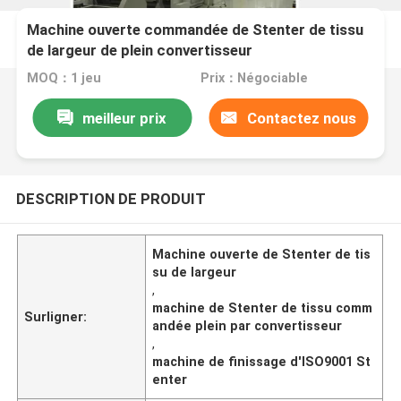
Machine ouverte commandée de Stenter de tissu
de largeur de plein convertisseur
MOQ：1 jeu
Prix：Négociable
meilleur prix
Contactez nous
DESCRIPTION DE PRODUIT
Machine ouverte de Stenter de tis
su de largeur
,
machine de Stenter de tissu comm
Surligner:
andée plein par convertisseur
,
machine de finissage d'ISO9001 St
enter