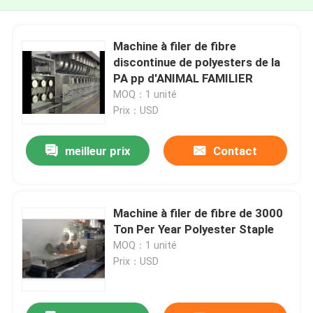
Machine à filer de fibre
discontinue de polyesters de la
PA pp d'ANIMAL FAMILIER
MOQ：1 unité
Prix：USD
meilleur prix
Contact
Machine à filer de fibre de 3000
Ton Per Year Polyester Staple
MOQ：1 unité
Prix：USD