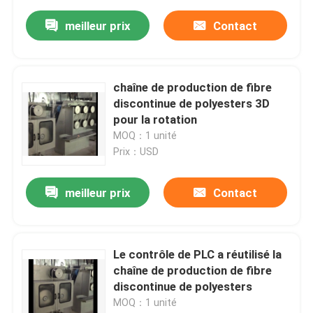
meilleur prix
Contact
chaîne de production de fibre
discontinue de polyesters 3D
pour la rotation
MOQ：1 unité
Prix：USD
meilleur prix
Contact
Le contrôle de PLC a réutilisé la
chaîne de production de fibre
discontinue de polyesters
MOQ：1 unité