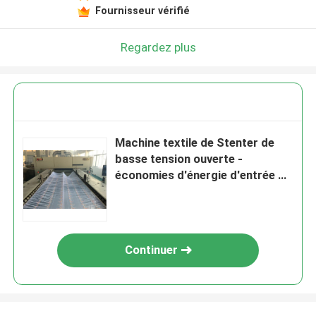
Fournisseur vérifié
Regardez plus
Machine textile de Stenter de
basse tension ouverte -
économies d'énergie d'entrée de
largeur
Continuer