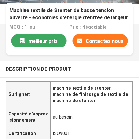
Machine textile de Stenter de basse tension
ouverte - économies d'énergie d'entrée de largeur
MOQ：1 jeu
Prix：Négociable
meilleur prix
Contactez nous
DESCRIPTION DE PRODUIT
machine textile de stenter
,
Surligner:
machine de finissage de textile de
machine de stenter
Capacité d'approv
au besoin
isionnement
Certification
ISO9001