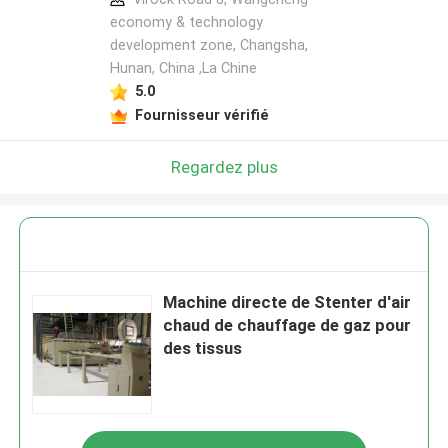
economy & technology
development zone, Changsha,
Hunan, China ,La Chine
5.0
Fournisseur vérifié
Regardez plus
Machine directe de Stenter d'air
chaud de chauffage de gaz pour
des tissus