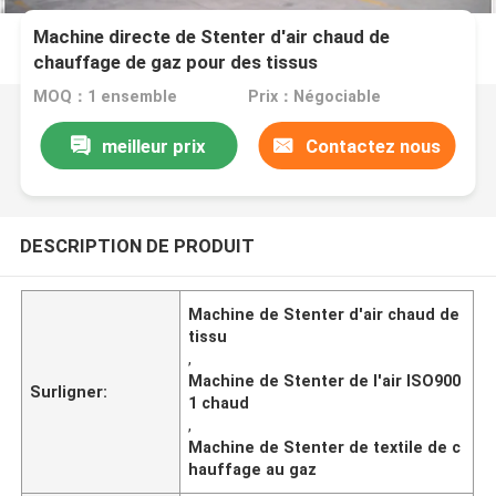
Machine directe de Stenter d'air chaud de
chauffage de gaz pour des tissus
MOQ：1 ensemble
Prix：Négociable
meilleur prix
Contactez nous
DESCRIPTION DE PRODUIT
Machine de Stenter d'air chaud de
tissu
,
Machine de Stenter de l'air ISO900
Surligner:
1 chaud
,
Machine de Stenter de textile de c
hauffage au gaz